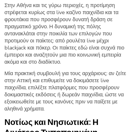
Στην Αθήνα και τις γύρω περιοχές, η προτίμηση
στρέφεται κυρίως στα live καζίνο παιχνίδια και τα
φρουτάκια που προσφέρουν δυνατή δράση σε
πραγματικό χρόνο. Η δυναμική της πόλης
αντανακλάται στην ποικιλία των επιλογών που
προτιμούν οι παίκτες: από ρουλέτα live μέχρι
blackjack και πόκερ. Οι παίκτες εδώ είναι συχνά πιο
έμπειροι και αναζητούν μια πιο κοινωνική εμπειρία
ακόμα και στο διαδίκτυο.
Μία πρακτική συμβουλή για τους αρχάριους: αν ζείτε
στην Αττική και επιθυμείτε να δοκιμάσετε live
παιχνίδια, επιλέξτε πλατφόρμες που προσφέρουν
δοκιμαστικές εκδόσεις ή δωρεάν παιχνίδια, ώστε να
εξοικειωθείτε με τους κανόνες πριν να παίξετε με
αληθινά χρήματα.
Νοτίως και Νησιωτικά: Η