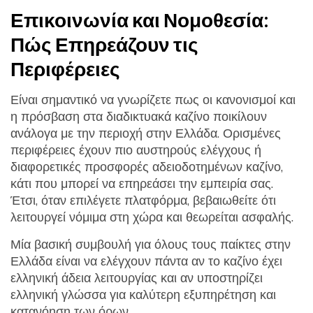
Επικοινωνία και Νομοθεσία:
Πώς Επηρεάζουν τις
Περιφέρειες
Είναι σημαντικό να γνωρίζετε πως οι κανονισμοί και
η πρόσβαση στα διαδικτυακά καζίνο ποικίλουν
ανάλογα με την περιοχή στην Ελλάδα. Ορισμένες
περιφέρειες έχουν πιο αυστηρούς ελέγχους ή
διαφορετικές προσφορές αδειοδοτημένων καζίνο,
κάτι που μπορεί να επηρεάσει την εμπειρία σας.
Έτσι, όταν επιλέγετε πλατφόρμα, βεβαιωθείτε ότι
λειτουργεί νόμιμα στη χώρα και θεωρείται ασφαλής.
Μία βασική συμβουλή για όλους τους παίκτες στην
Ελλάδα είναι να ελέγχουν πάντα αν το καζίνο έχει
ελληνική άδεια λειτουργίας και αν υποστηρίζει
ελληνική γλώσσα για καλύτερη εξυπηρέτηση και
κατανόηση των όρων.