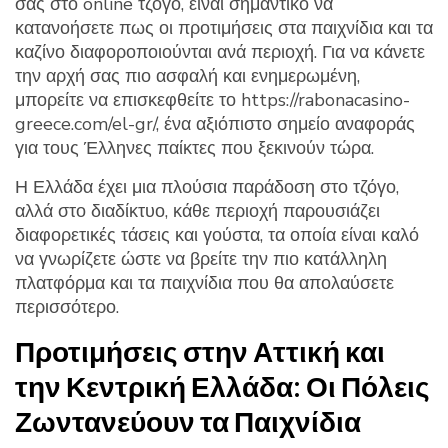
σας στο online τζόγο, είναι σημαντικό να
κατανοήσετε πως οι προτιμήσεις στα παιχνίδια και τα
καζίνο διαφοροποιούνται ανά περιοχή. Για να κάνετε
την αρχή σας πιο ασφαλή και ενημερωμένη,
μπορείτε να επισκεφθείτε το https://rabonacasino-
greece.com/el-gr/, ένα αξιόπιστο σημείο αναφοράς
για τους Έλληνες παίκτες που ξεκινούν τώρα.
Η Ελλάδα έχει μια πλούσια παράδοση στο τζόγο,
αλλά στο διαδίκτυο, κάθε περιοχή παρουσιάζει
διαφορετικές τάσεις και γούστα, τα οποία είναι καλό
να γνωρίζετε ώστε να βρείτε την πιο κατάλληλη
πλατφόρμα και τα παιχνίδια που θα απολαύσετε
περισσότερο.
Προτιμήσεις στην Αττική και
την Κεντρική Ελλάδα: Οι Πόλεις
Ζωντανεύουν τα Παιχνίδια