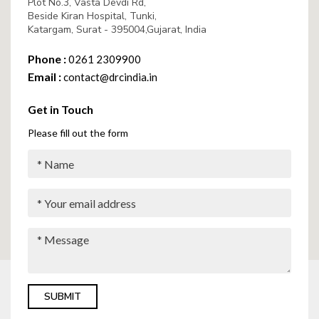
Plot No.3, Vasta Devdi Rd,
Beside Kiran Hospital, Tunki,
Katargam, Surat - 395004,Gujarat, India
Phone :
0261 2309900
Email :
contact@drcindia.in
Get in Touch
Please fill out the form