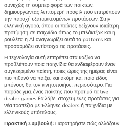
συνεχώς τη συμπεριφορά των παικτών,
δημιουργώντας λεπτομερή προφίλ που επιτρέπουν
την παροχή εξατομικευμένων προτάσεων. Στην
ελληνική αγορά, όπου οι παίκτες δείχνουν ιδιαίτερη
προτίμηση σε παιχνίδια όπως το μπλάκτζακ και η
ρουλέτα, η AI αναγνωρίζει αυτά τα patterns και
προσαρμόζει αντίστοιχα τις προτάσεις.
Η τεχνολογία αυτή επιτρέπει στα καζίνο να
προβλέπουν ποια παιχνίδια θα ενδιαφέρουν έναν
συγκεκριμένο παίκτη, ποιες ώρες της ημέρας είναι
πιο πιθανό να παίξει, και ακόμη και ποιο είδος
μπόνους θα τον κινητοποιήσει περισσότερο. Για
παράδειγμα, ένας παίκτης που προτιμά τα live
dealer games θα λάβει στοχευμένες προτάσεις για
νέα τραπέζια με Έλληνες dealers ή παιχνίδια με
ελληνικούς υπότιτλους.
Πρακτική Συμβουλή:
Παρατηρήστε πώς αλλάζουν