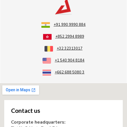
+91 990 9990 884
+852 2994 8989
+32 32313017
+1 540 904 8184
+662 688 5080 3
Contact us
Corporate headquarters: