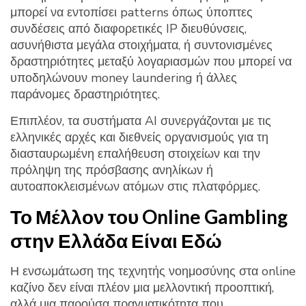
μπορεί να εντοπίσει patterns όπως ύποπτες
συνδέσεις από διαφορετικές IP διευθύνσεις,
ασυνήθιστα μεγάλα στοιχήματα, ή συντονισμένες
δραστηριότητες μεταξύ λογαριασμών που μπορεί να
υποδηλώνουν money laundering ή άλλες
παράνομες δραστηριότητες.
Επιπλέον, τα συστήματα AI συνεργάζονται με τις
ελληνικές αρχές και διεθνείς οργανισμούς για τη
διασταυρωμένη επαλήθευση στοιχείων και την
πρόληψη της πρόσβασης ανηλίκων ή
αυτοαποκλεισμένων ατόμων στις πλατφόρμες.
Το Μέλλον του Online Gambling
στην Ελλάδα Είναι Εδώ
Η ενσωμάτωση της τεχνητής νοημοσύνης στα online
καζίνο δεν είναι πλέον μια μελλοντική προοπτική,
αλλά μια παρούσα πραγματικότητα που