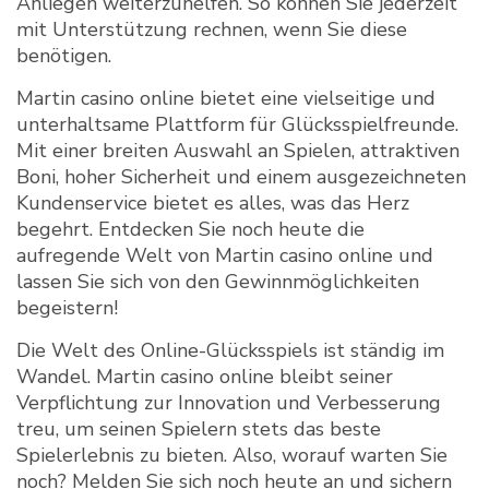
Anliegen weiterzuhelfen. So können Sie jederzeit
mit Unterstützung rechnen, wenn Sie diese
benötigen.
Martin casino online bietet eine vielseitige und
unterhaltsame Plattform für Glücksspielfreunde.
Mit einer breiten Auswahl an Spielen, attraktiven
Boni, hoher Sicherheit und einem ausgezeichneten
Kundenservice bietet es alles, was das Herz
begehrt. Entdecken Sie noch heute die
aufregende Welt von Martin casino online und
lassen Sie sich von den Gewinnmöglichkeiten
begeistern!
Die Welt des Online-Glücksspiels ist ständig im
Wandel. Martin casino online bleibt seiner
Verpflichtung zur Innovation und Verbesserung
treu, um seinen Spielern stets das beste
Spielerlebnis zu bieten. Also, worauf warten Sie
noch? Melden Sie sich noch heute an und sichern