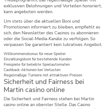
Treueprogramm, das regelmäßige Spieler mit
exklusiven Belohnungen und Vorteilen honoriert,
kann angeboten werden.
Um stets über die aktuellen Boni und
Promotionen informiert zu bleiben, empfiehlt es
sich, den Newsletter des Casinos zu abonnieren
oder die Social-Media-Kanäle zu verfolgen. So
verpassen Sie garantiert kein lukratives Angebot.
Willkommensbonus für neue Spieler
Einzahlungsboni für bestehende Kunden
Freispiele für beliebte Spielautomaten
Cashback-Aktionen bei Verlusten
Regelmäßige Turniere mit attraktiven Preisen
Sicherheit und Fairness bei
Martin casino online
Die Sicherheit und Fairness stehen bei Martin
casino online an oberster Stelle. Das Casino