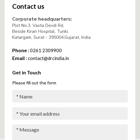
Contact us
Corporate headquarters:
Plot No.3, Vasta Devdi Rd,
Beside Kiran Hospital, Tunki,
Katargam, Surat - 395004,Gujarat, India
Phone :
0261 2309900
Email :
contact@drcindia.in
Get in Touch
Please fill out the form