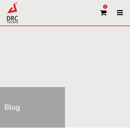
0
Blog