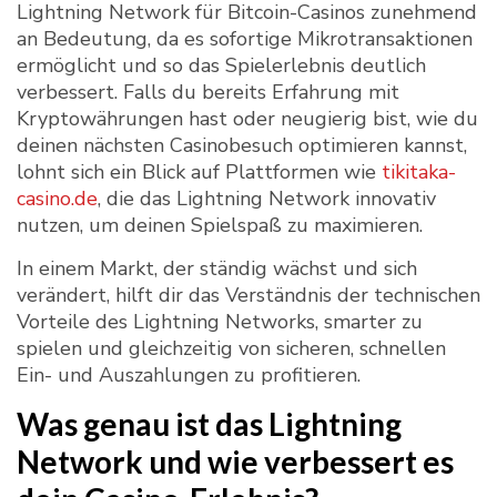
Lightning Network für Bitcoin-Casinos zunehmend
an Bedeutung, da es sofortige Mikrotransaktionen
ermöglicht und so das Spielerlebnis deutlich
verbessert. Falls du bereits Erfahrung mit
Kryptowährungen hast oder neugierig bist, wie du
deinen nächsten Casinobesuch optimieren kannst,
lohnt sich ein Blick auf Plattformen wie
tikitaka-
casino.de
, die das Lightning Network innovativ
nutzen, um deinen Spielspaß zu maximieren.
In einem Markt, der ständig wächst und sich
verändert, hilft dir das Verständnis der technischen
Vorteile des Lightning Networks, smarter zu
spielen und gleichzeitig von sicheren, schnellen
Ein- und Auszahlungen zu profitieren.
Was genau ist das Lightning
Network und wie verbessert es