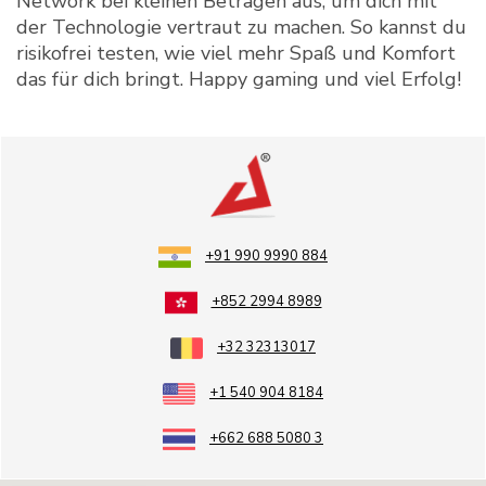
Network bei kleinen Beträgen aus, um dich mit
der Technologie vertraut zu machen. So kannst du
risikofrei testen, wie viel mehr Spaß und Komfort
das für dich bringt. Happy gaming und viel Erfolg!
+91 990 9990 884
+852 2994 8989
+32 32313017
+1 540 904 8184
+662 688 5080 3