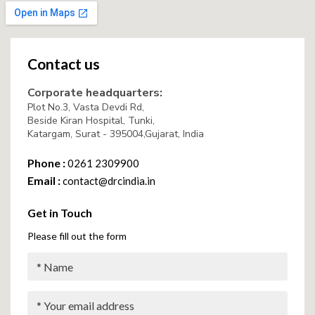
Contact us
Corporate headquarters:
Plot No.3, Vasta Devdi Rd,
Beside Kiran Hospital, Tunki,
Katargam, Surat - 395004,Gujarat, India
Phone :
0261 2309900
Email :
contact@drcindia.in
Get in Touch
Please fill out the form