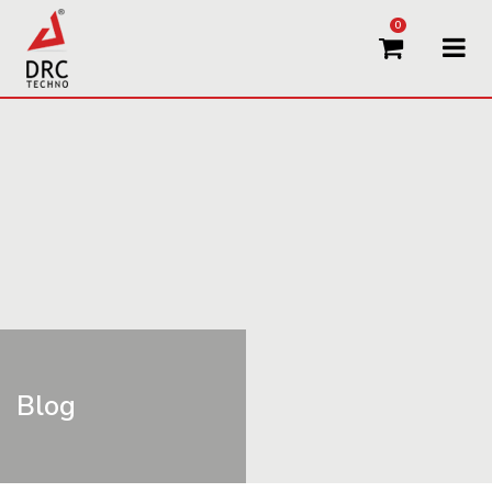
0
Blog