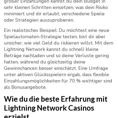
großer Einzahlungen kannst du dein Budget in
sehr kleinen Schritten einsetzen, was dein Risiko
minimiert und dir erlaubt, verschiedene Spiele
oder Strategien auszuprobieren.
Ein realistisches Beispiel: Du möchtest eine neue
Spielautomaten-Strategie testen, bist dir aber
unsicher, wie viel Geld du riskieren willst. Mit dem
Lightning Network kannst du schnell kleine
Beträge nachladen und so deine Verluste gering
halten, während du gleichzeitig deine
Gewinnchancen besser einschätzt. Eine Umfrage
unter aktiven Glücksspielern ergab, dass flexible
Einzahlungsmöglichkeiten für 70 % wichtiger sind
als Bonusangebote.
Wie du die beste Erfahrung mit
Lightning Network Casinos
erzielst