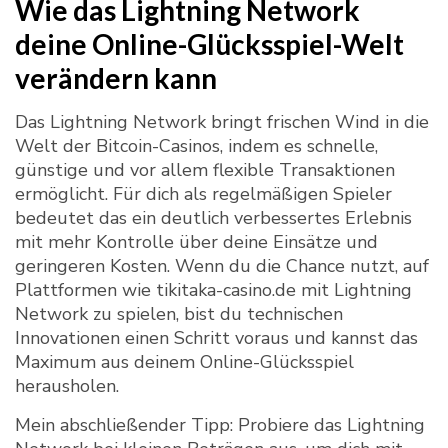
Wie das Lightning Network
deine Online-Glücksspiel-Welt
verändern kann
Das Lightning Network bringt frischen Wind in die
Welt der Bitcoin-Casinos, indem es schnelle,
günstige und vor allem flexible Transaktionen
ermöglicht. Für dich als regelmäßigen Spieler
bedeutet das ein deutlich verbessertes Erlebnis
mit mehr Kontrolle über deine Einsätze und
geringeren Kosten. Wenn du die Chance nutzt, auf
Plattformen wie tikitaka-casino.de mit Lightning
Network zu spielen, bist du technischen
Innovationen einen Schritt voraus und kannst das
Maximum aus deinem Online-Glücksspiel
herausholen.
Mein abschließender Tipp: Probiere das Lightning