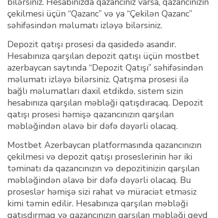
bilərsiniz. Hesabınızda qazancınız varsa, qazancınızın
çekilmesi üçün “Qazanc” və ya “Çekilən Qazanc”
səhifəsindən məlumatı izləyə bilərsiniz.
Depozit qatışı prosesi da qasidedə asandır.
Hesabınıza qarşılan depozit qatışı üçün mostbet
azerbaycan saytında “Depozit Qatışı” səhifəsindən
məlumatı izləyə bilərsiniz. Qatışma prosesi ilə
bağlı məlumatları daxil etdikdə, sistem sizin
hesabınıza qarşılan məbləği qatışdıracaq. Depozit
qatışı prosesi həmişə qazancınızın qarşılan
məbləğindən əlavə bir dəfə dəyərli olacaq.
Mostbet Azerbaycan platformasında qazancınızın
çekilmesi və depozit qatışı proseslerinin hər iki
təminatı da qazancınızın və depozitinizin qarşılan
məbləğindən əlavə bir dəfə dəyərli olacaq. Bu
proseslər həmişə sizi rahat və müraciət etməsiz
kimi təmin edilir. Hesabınıza qarşılan məbləği
qatışdırmaq və qazancınızın qarşılan məbləği qeyd