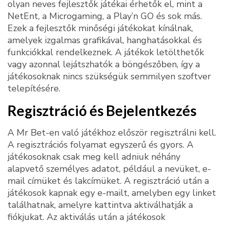
olyan neves fejlesztők játékai érhetők el, mint a
NetEnt, a Microgaming, a Play’n GO és sok más.
Ezek a fejlesztők minőségi játékokat kínálnak,
amelyek izgalmas grafikával, hanghatásokkal és
funkciókkal rendelkeznek. A játékok letölthetők
vagy azonnal lejátszhatók a böngészőben, így a
játékosoknak nincs szükségük semmilyen szoftver
telepítésére.
Regisztráció és Bejelentkezés
A Mr Bet-en való játékhoz először regisztrálni kell.
A regisztrációs folyamat egyszerű és gyors. A
játékosoknak csak meg kell adniuk néhány
alapvető személyes adatot, például a nevüket, e-
mail címüket és lakcímüket. A regisztráció után a
játékosok kapnak egy e-mailt, amelyben egy linket
találhatnak, amelyre kattintva aktiválhatják a
fiókjukat. Az aktiválás után a játékosok