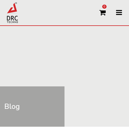
0
Blog