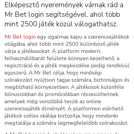
Elképesztő nyeremények várnak rád a
Mr Bet login segítségével, ahol több
mint 2500 játék közül válogathatsz.
Mr Bet login
egy izgalmas kapu a szerencsejátékok
világába, ahol több mint 2500 különböző játék
várja a játékosokat. A platform modern,
felhasználóbarát felülete könnyen kezelhető, a
regisztráció és a játék megkezdése pedig rendkívül
egyszerű. A Mr Bet célja, hogy minőségi
szórakozást nyújtson tagjai számára, biztonságos és
megbízható környezetben. A játékosok különféle
bónuszokban és promóciókban részesülhetnek,
amelyek még vonzóbbá teszik az online
szerencsejáték élményét. A platformon elérhető
játékok széles skálája biztosítja, hogy mindenki
megtalálja a számára legmegfelelőbb szórakozást.