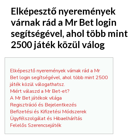
Elképesztő nyeremények
várnak rád a Mr Bet login
segítségével, ahol több mint
2500 játék közül válog
Elképesztő nyeremények várnak rád a Mr
Bet login segítségével, ahol több mint 2500
játék közül válogathatsz.
Miért válaszd a Mr Bet-et?
A Mr Bet játékok világa
Regisztráció és Bejelentkezés
Befizetési és Kifizetési Módszerek
Ügyfélszolgálat és Hibaelhárítás
Felelős Szerencsejáték