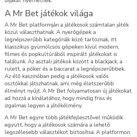
díjakat nyerhetnek.
A Mr Bet játékok világa
A Mr Bet platformján a játékosok számtalan játék
közül választhatnak. A nyerőgépek a
legnépszerűbb kategóriák közé tartoznak, itt
klasszikus gyümölcsös gépeken kívül modern,
filmes és popkultúrából inspirált játékokat is
találunk. Az asztali játékok között a blackjack, a
rulett, a póker és a baccarat a legnépszerűbbek.
Az élő kaszinóban pedig a játékosok valós
osztókkal játszhatnak, ami még életszerűbb
élményt nyújt. A Mr Bet folyamatosan új játékokat
ad hozzá a kínálatához, hogy mindig friss és
izgalmas legyen a játékélmény.
A Mr Bet egyre több játékfejlesztővel működik
együtt, hogy a játékosok számára a lehető
legszélesebb választékot biztosítsa. A platformon