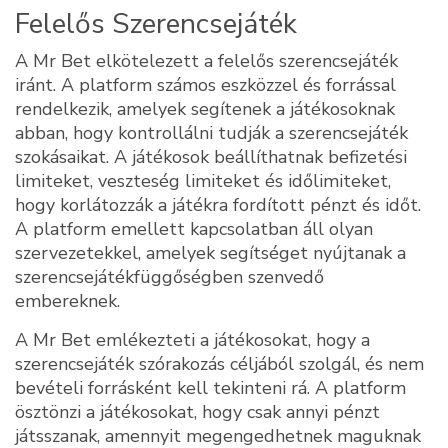
Felelős Szerencsejáték
A Mr Bet elkötelezett a felelős szerencsejáték
iránt. A platform számos eszközzel és forrással
rendelkezik, amelyek segítenek a játékosoknak
abban, hogy kontrollálni tudják a szerencsejáték
szokásaikat. A játékosok beállíthatnak befizetési
limiteket, veszteség limiteket és időlimiteket,
hogy korlátozzák a játékra fordított pénzt és időt.
A platform emellett kapcsolatban áll olyan
szervezetekkel, amelyek segítséget nyújtanak a
szerencsejátékfüggőségben szenvedő
embereknek.
A Mr Bet emlékezteti a játékosokat, hogy a
szerencsejáték szórakozás céljából szolgál, és nem
bevételi forrásként kell tekinteni rá. A platform
ösztönzi a játékosokat, hogy csak annyi pénzt
játsszanak, amennyit megengedhetnek maguknak