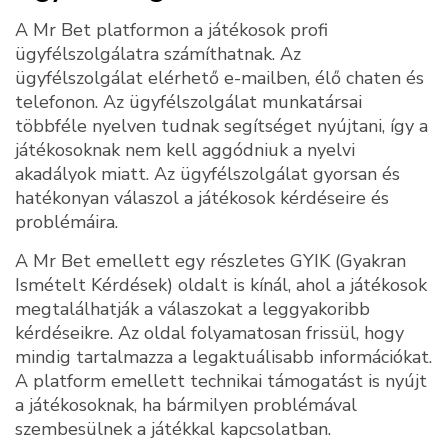
A Mr Bet platformon a játékosok profi
ügyfélszolgálatra számíthatnak. Az
ügyfélszolgálat elérhető e-mailben, élő chaten és
telefonon. Az ügyfélszolgálat munkatársai
többféle nyelven tudnak segítséget nyújtani, így a
játékosoknak nem kell aggódniuk a nyelvi
akadályok miatt. Az ügyfélszolgálat gyorsan és
hatékonyan válaszol a játékosok kérdéseire és
problémáira.
A Mr Bet emellett egy részletes GYIK (Gyakran
Ismételt Kérdések) oldalt is kínál, ahol a játékosok
megtalálhatják a válaszokat a leggyakoribb
kérdéseikre. Az oldal folyamatosan frissül, hogy
mindig tartalmazza a legaktuálisabb információkat.
A platform emellett technikai támogatást is nyújt
a játékosoknak, ha bármilyen problémával
szembesülnek a játékkal kapcsolatban.