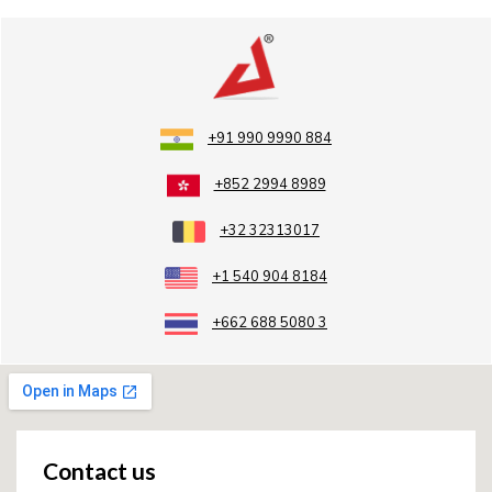
+91 990 9990 884
+852 2994 8989
+32 32313017
+1 540 904 8184
+662 688 5080 3
Contact us