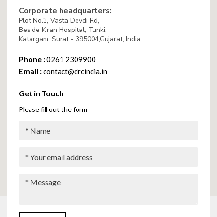
Corporate headquarters:
Plot No.3, Vasta Devdi Rd,
Beside Kiran Hospital, Tunki,
Katargam, Surat - 395004,Gujarat, India
Phone :
0261 2309900
Email :
contact@drcindia.in
Get in Touch
Please fill out the form