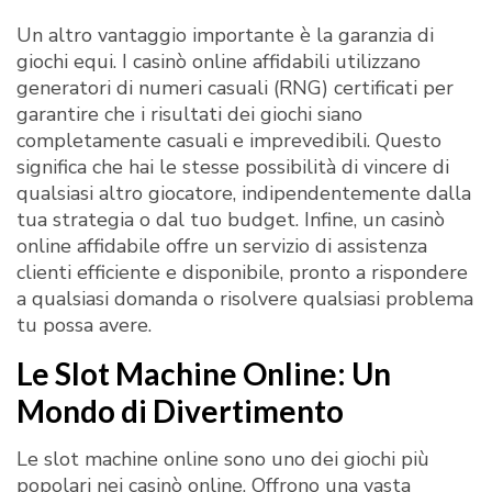
Un altro vantaggio importante è la garanzia di
giochi equi. I casinò online affidabili utilizzano
generatori di numeri casuali (RNG) certificati per
garantire che i risultati dei giochi siano
completamente casuali e imprevedibili. Questo
significa che hai le stesse possibilità di vincere di
qualsiasi altro giocatore, indipendentemente dalla
tua strategia o dal tuo budget. Infine, un casinò
online affidabile offre un servizio di assistenza
clienti efficiente e disponibile, pronto a rispondere
a qualsiasi domanda o risolvere qualsiasi problema
tu possa avere.
Le Slot Machine Online: Un
Mondo di Divertimento
Le slot machine online sono uno dei giochi più
popolari nei casinò online. Offrono una vasta