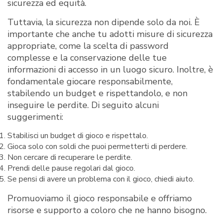
sicurezza ed equità.
Tuttavia, la sicurezza non dipende solo da noi. È
importante che anche tu adotti misure di sicurezza
appropriate, come la scelta di password
complesse e la conservazione delle tue
informazioni di accesso in un luogo sicuro. Inoltre, è
fondamentale giocare responsabilmente,
stabilendo un budget e rispettandolo, e non
inseguire le perdite. Di seguito alcuni
suggerimenti:
Stabilisci un budget di gioco e rispettalo.
Gioca solo con soldi che puoi permetterti di perdere.
Non cercare di recuperare le perdite.
Prendi delle pause regolari dal gioco.
Se pensi di avere un problema con il gioco, chiedi aiuto.
Promuoviamo il gioco responsabile e offriamo
risorse e supporto a coloro che ne hanno bisogno.