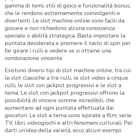
gamma di temi, stili di gioco e funzionalità bonus,
che le rendono estremamente coinvolgenti e
divertenti. Le slot machine online sono facili da
giocare e non richiedono alcuna conoscenza
speciale o abilità strategica. Basta impostare la
puntata desiderata e premere il tasto di spin per
far girare i rulli e vedere se si ottiene una
combinazione vincente.
Esistono diversi tipi di slot machine online, tra cui
le slot classiche a tre rulli, le slot video a cinque
rulli, le slot con jackpot progressivi e le slot a
tema. Le slot con jackpot progressivi offrono la
possibilità di vincere somme incredibili, che
aumentano ad ogni puntata effettuata dai
giocatori. Le slot a tema sono ispirate a film, serie
TV, libri, videogiochi e altri fenomeni culturali. Per
darti un’idea della varietà, ecco alcuni esempi: