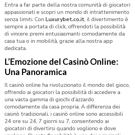
Entra a far parte della nostra comunità di giocatori
appassionati e scopri un mondo di intrattenimento
senza limiti. Con
Luxurybet.co.it
, il divertimento è
sempre a portata di click, offrendoti la possibilità
di vincere premi entusiasmanti comodamente da
casa tua o in mobilità, grazie alla nostra app
dedicata.
L’Emozione del Casinò Online:
Una Panoramica
Il casinò online ha rivoluzionato il mondo del gioco,
offrendo ai giocatori la possibilità di accedere a
una vasta gamma di giochi d’azzardo
comodamente da casa propria. A differenza dei
casinò tradizionali, i casinò online sono accessibili
24 ore su 24, 7 giorni su 7, consentendo ai
giocatori di divertirsi quando vogliono e dove