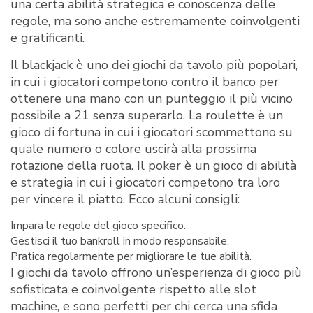
una certa abilità strategica e conoscenza delle
regole, ma sono anche estremamente coinvolgenti
e gratificanti.
Il blackjack è uno dei giochi da tavolo più popolari,
in cui i giocatori competono contro il banco per
ottenere una mano con un punteggio il più vicino
possibile a 21 senza superarlo. La roulette è un
gioco di fortuna in cui i giocatori scommettono su
quale numero o colore uscirà alla prossima
rotazione della ruota. Il poker è un gioco di abilità
e strategia in cui i giocatori competono tra loro
per vincere il piatto. Ecco alcuni consigli:
Impara le regole del gioco specifico.
Gestisci il tuo bankroll in modo responsabile.
Pratica regolarmente per migliorare le tue abilità.
I giochi da tavolo offrono un’esperienza di gioco più
sofisticata e coinvolgente rispetto alle slot
machine, e sono perfetti per chi cerca una sfida