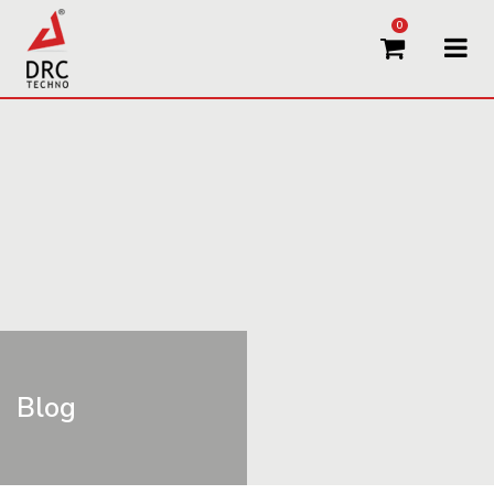
0
Blog