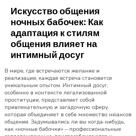
Искусство общения
ночных бабочек: Как
адаптация к стилям
общения влияет на
интимный досуг
В мире, где встречаются желание и
реализация, каждая встреча становится
уникальным опытом. Интимный досуг,
особенно в контексте легализованной
проституции, представляет собой
привлекательную и загадочную сферу,
которая объединяет в себе множество нюансов
общения. Задумывались ли вы когда-нибудь,
как «ночные бабочки» – профессиональные