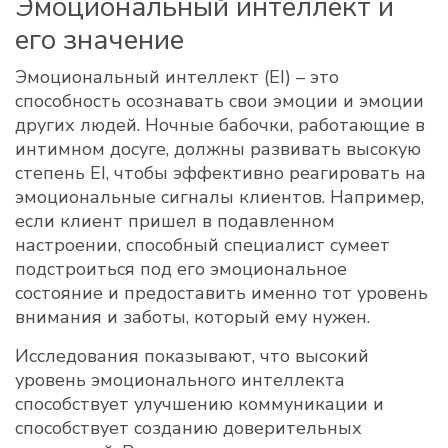
Эмоциональный интеллект и
его значение
Эмоциональный интеллект (EI) – это
способность осознавать свои эмоции и эмоции
других людей. Ночные бабочки, работающие в
интимном досуге, должны развивать высокую
степень EI, чтобы эффективно реагировать на
эмоциональные сигналы клиентов. Например,
если клиент пришел в подавленном
настроении, способный специалист сумеет
подстроиться под его эмоциональное
состояние и предоставить именно тот уровень
внимания и заботы, который ему нужен.
Исследования показывают, что высокий
уровень эмоционального интеллекта
способствует улучшению коммуникации и
способствует созданию доверительных