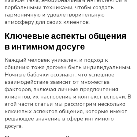
языком тела, эмоциональным интеллектом и
вербальными техниками, чтобы создать
гармоничную и удовлетворительную
атмосферу для своих клиентов.
Ключевые аспекты общения
в интимном досуге
Каждый человек уникален, и подход к
общению тоже должен быть индивидуальным.
Ночные бабочки осознают, что успешное
взаимодействие зависит от множества
факторов, включая личные предпочтения
клиентов, их настроение и контекст встречи. В
этой части статьи мы рассмотрим несколько
ключевых аспектов общения, которые имеют
решающее значение в сфере интимного
досуга.