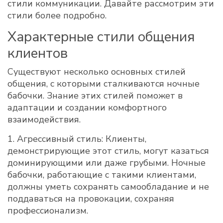
стили коммуникации. Давайте рассмотрим эти
стили более подробно.
Характерные стили общения
клиентов
Существуют несколько основных стилей
общения, с которыми сталкиваются ночные
бабочки. Знание этих стилей поможет в
адаптации и создании комфортного
взаимодействия.
1. Агрессивный стиль: Клиенты,
демонстрирующие этот стиль, могут казаться
доминирующими или даже грубыми. Ночные
бабочки, работающие с такими клиентами,
должны уметь сохранять самообладание и не
поддаваться на провокации, сохраняя
профессионализм.