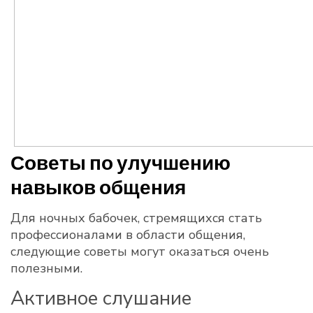
Советы по улучшению
навыков общения
Для ночных бабочек, стремящихся стать
профессионалами в области общения,
следующие советы могут оказаться очень
полезными.
Активное слушание