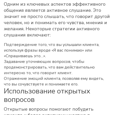
Одним из ключевых аспектов эффективного
общения является активное слушание. Это
значит не просто слышать, что говорит другой
человек, но и понимать его чувства, мнения и
желания. Некоторые стратегии активного
слушания включают:
Подтверждение того, что вы услышали клиента,
используя фразы вроде «Я вас понимаю» или
«Спрашиваешь это…».
Задавание уточняющих вопросов, чтобы
продемонстрировать, что вам действительно
интересно то, что говорит клиент.
Отражение эмоций клиента, позволяя ему видеть,
что вы сочувствуете и понимаете его.
Использование открытых
вопросов
Открытые вопросы помогают побудить