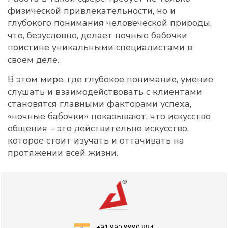
физической привлекательности, но и
глубокого понимания человеческой природы,
что, безусловно, делает ночные бабочки
поистине уникальными специалистами в
своем деле.
В этом мире, где глубокое понимание, умение
слушать и взаимодействовать с клиентами
становятся главными факторами успеха,
«ночные бабочки» показывают, что искусство
общения – это действительно искусство,
которое стоит изучать и оттачивать на
протяжении всей жизни.