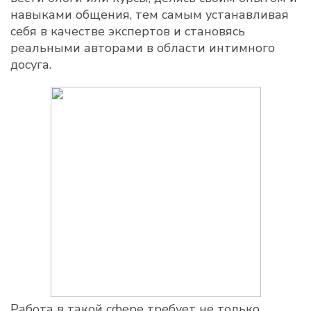
навыками общения, тем самым устанавливая
себя в качестве экспертов и становясь
реальными авторами в области интимного
досуга.
Работа в такой сфере требует не только