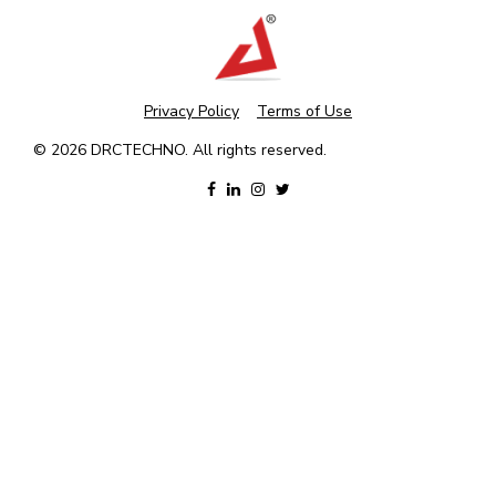
Privacy Policy
Terms of Use
© 2026 DRCTECHNO. All rights reserved.