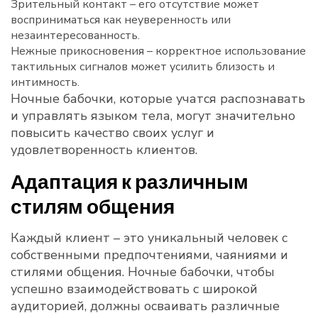
Зрительный контакт – его отсутствие может
восприниматься как неуверенность или
незаинтересованность.
Нежные прикосновения – корректное использование
тактильных сигналов может усилить близость и
интимность.
Ночные бабочки, которые учатся распознавать
и управлять языком тела, могут значительно
повысить качество своих услуг и
удовлетворенность клиентов.
Адаптация к различным
стилям общения
Каждый клиент – это уникальный человек с
собственными предпочтениями, чаяниями и
стилями общения. Ночные бабочки, чтобы
успешно взаимодействовать с широкой
аудиторией, должны осваивать различные