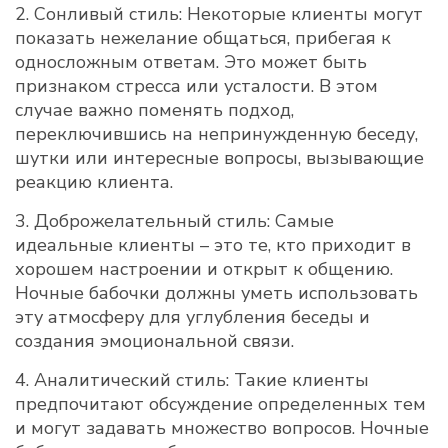
2. Сонливый стиль: Некоторые клиенты могут
показать нежелание общаться, прибегая к
односложным ответам. Это может быть
признаком стресса или усталости. В этом
случае важно поменять подход,
переключившись на непринужденную беседу,
шутки или интересные вопросы, вызывающие
реакцию клиента.
3. Доброжелательный стиль: Самые
идеальные клиенты – это те, кто приходит в
хорошем настроении и открыт к общению.
Ночные бабочки должны уметь использовать
эту атмосферу для углубления беседы и
создания эмоциональной связи.
4. Аналитический стиль: Такие клиенты
предпочитают обсуждение определенных тем
и могут задавать множество вопросов. Ночные