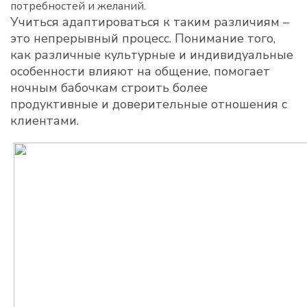
потребностей и желаний.
Учиться адаптироваться к таким различиям –
это непрерывный процесс. Понимание того,
как различные культурные и индивидуальные
особенности влияют на общение, помогает
ночным бабочкам строить более
продуктивные и доверительные отношения с
клиентами.