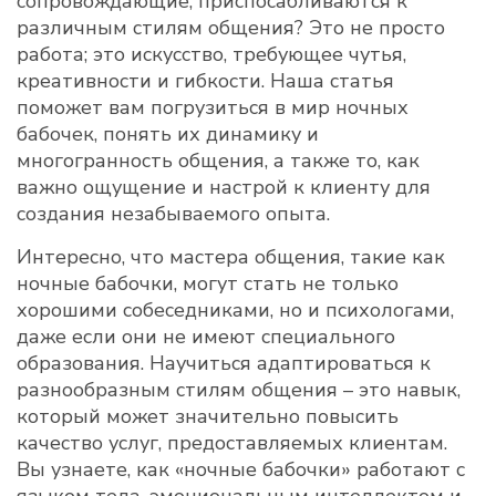
сопровождающие, приспосабливаются к
различным стилям общения? Это не просто
работа; это искусство, требующее чутья,
креативности и гибкости. Наша статья
поможет вам погрузиться в мир ночных
бабочек, понять их динамику и
многогранность общения, а также то, как
важно ощущение и настрой к клиенту для
создания незабываемого опыта.
Интересно, что мастера общения, такие как
ночные бабочки, могут стать не только
хорошими собеседниками, но и психологами,
даже если они не имеют специального
образования. Научиться адаптироваться к
разнообразным стилям общения – это навык,
который может значительно повысить
качество услуг, предоставляемых клиентам.
Вы узнаете, как «ночные бабочки» работают с