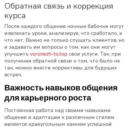
Обратная связь и коррекция
курса
После каждого общения ночные бабочки могут
извлекать уроки, анализируя, что сработало, а
что нет. Важно не только слушать клиентов, но
и задавать им вопросы о том, как они могут
улучшить
voronezh-to.top
свои услуги. Так, при
получении обратной связи о том, что было не
так, можно внести коррективы для будущих
встреч.
Важность навыков общения
для карьерного роста
Постоянная работа над своими навыками
общения и адаптации к различным стилям
является краеугольным камнем успешной