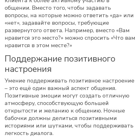
клиента к более активному участию в
общении. Вместо того, чтобы задавать
вопросы, на которые можно ответить «да» или
«нет», задавайте вопросы, требующие
развернутого ответа. Например, вместо «Вам
нравится это место?» можно спросить «Что вам
нравится в этом месте?»
Поддержание позитивного
настроения
Умение поддерживать позитивное настроение
– это ещё один важный аспект общения.
Позитивные эмоции могут создать отличную
атмосферу, способствующую большей
открытости и желанию к общению. Ночные
бабочки должны делиться позитивными
историями или шутками, чтобы поддерживать
легкость диалога.