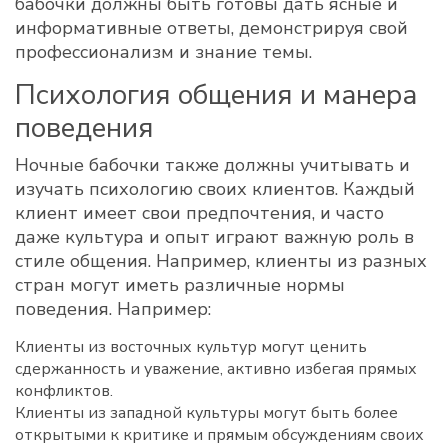
бабочки должны быть готовы дать ясные и
информативные ответы, демонстрируя свой
профессионализм и знание темы.
Психология общения и манера
поведения
Ночные бабочки также должны учитывать и
изучать психологию своих клиентов. Каждый
клиент имеет свои предпочтения, и часто
даже культура и опыт играют важную роль в
стиле общения. Например, клиенты из разных
стран могут иметь различные нормы
поведения. Например:
Клиенты из восточных культур могут ценить
сдержанность и уважение, активно избегая прямых
конфликтов.
Клиенты из западной культуры могут быть более
открытыми к критике и прямым обсуждениям своих