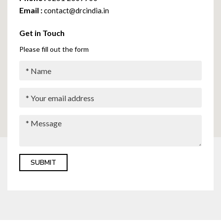
Email :
contact@drcindia.in
Get in Touch
Please fill out the form