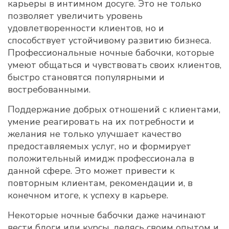
карьеры в интимном досуге. Это не только
позволяет увеличить уровень
удовлетворенности клиентов, но и
способствует устойчивому развитию бизнеса.
Профессиональные ночные бабочки, которые
умеют общаться и чувствовать своих клиентов,
быстро становятся популярными и
востребованными.
Поддержание добрых отношений с клиентами,
умение реагировать на их потребности и
желания не только улучшает качество
предоставляемых услуг, но и формирует
положительный имидж профессионала в
данной сфере. Это может привести к
повторным клиентам, рекомендации и, в
конечном итоге, к успеху в карьере.
Некоторые ночные бабочки даже начинают
вести блоги или курсы, делясь своим опытом и