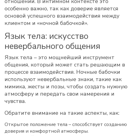
отношений. В интимном контексте это
особенно важно, так как доверие является
основой успешного взаимодействия между
клиентом и «ночной бабочкой».
Язык тела: искусство
невербального общения
Язык тела – это мощнейший инструмент
общения, который может стать решающим в
процессе взаимодействия. Ночные бабочки
используют невербальные знаки, такие как
мимика, жесты и позы, чтобы создать нужную
атмосферу и передать свои намерения и
чувства.
Обратите внимание на такие аспекты, как:
Открытое положение тела – способствует созданию
доверия и комфортной атмосферы.