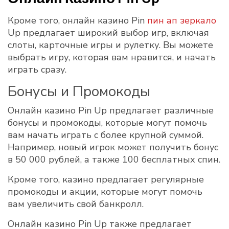
Кроме того, онлайн казино Pin
пин ап зеркало
Up предлагает широкий выбор игр, включая
слоты, карточные игры и рулетку. Вы можете
выбрать игру, которая вам нравится, и начать
играть сразу.
Бонусы и Промокоды
Онлайн казино Pin Up предлагает различные
бонусы и промокоды, которые могут помочь
вам начать играть с более крупной суммой.
Например, новый игрок может получить бонус
в 50 000 рублей, а также 100 бесплатных спин.
Кроме того, казино предлагает регулярные
промокоды и акции, которые могут помочь
вам увеличить свой банкролл.
Онлайн казино Pin Up также предлагает