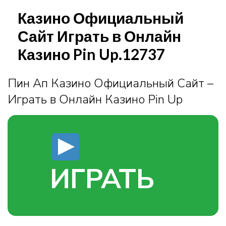
Казино Официальный
Сайт Играть в Онлайн
Казино Pin Up.12737
Пин Ап Казино Официальный Сайт –
Играть в Онлайн Казино Pin Up
ИГРАТЬ