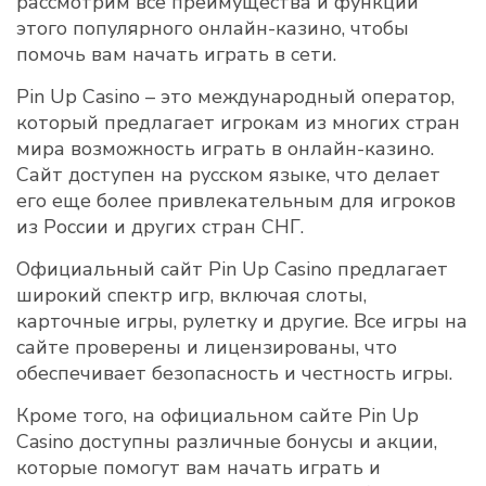
рассмотрим все преимущества и функции
этого популярного онлайн-казино, чтобы
помочь вам начать играть в сети.
Pin Up Casino – это международный оператор,
который предлагает игрокам из многих стран
мира возможность играть в онлайн-казино.
Сайт доступен на русском языке, что делает
его еще более привлекательным для игроков
из России и других стран СНГ.
Официальный сайт Pin Up Casino предлагает
широкий спектр игр, включая слоты,
карточные игры, рулетку и другие. Все игры на
сайте проверены и лицензированы, что
обеспечивает безопасность и честность игры.
Кроме того, на официальном сайте Pin Up
Casino доступны различные бонусы и акции,
которые помогут вам начать играть и