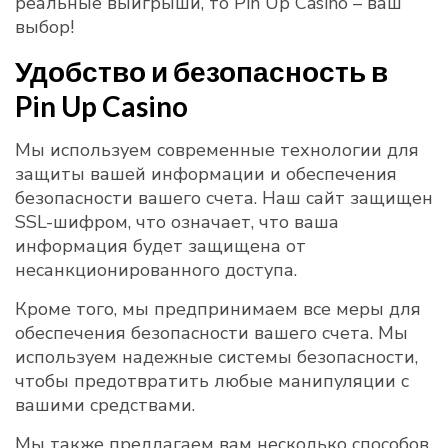
реальные выигрыши, то Pin Up Casino – ваш
выбор!
Удобство и безопасность в
Pin Up Casino
Мы используем современные технологии для
защиты вашей информации и обеспечения
безопасности вашего счета. Наш сайт защищен
SSL-шифром, что означает, что ваша
информация будет защищена от
несанкционированного доступа.
Кроме того, мы предпринимаем все меры для
обеспечения безопасности вашего счета. Мы
используем надежные системы безопасности,
чтобы предотвратить любые манипуляции с
вашими средствами.
Мы также предлагаем вам несколько способов