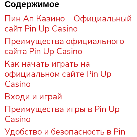
Содержимое
Пин Ап Казино – Официальный
сайт Pin Up Casino
Преимущества официального
сайта Pin Up Casino
Как начать играть на
официальном сайте Pin Up
Casino
Входи и играй
Преимущества игры в Pin Up
Casino
Удобство и безопасность в Pin