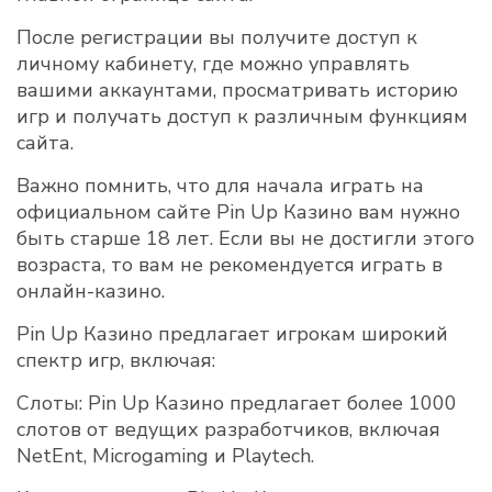
После регистрации вы получите доступ к
личному кабинету, где можно управлять
вашими аккаунтами, просматривать историю
игр и получать доступ к различным функциям
сайта.
Важно помнить, что для начала играть на
официальном сайте Pin Up Казино вам нужно
быть старше 18 лет. Если вы не достигли этого
возраста, то вам не рекомендуется играть в
онлайн-казино.
Pin Up Казино предлагает игрокам широкий
спектр игр, включая:
Слоты: Pin Up Казино предлагает более 1000
слотов от ведущих разработчиков, включая
NetEnt, Microgaming и Playtech.