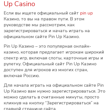
Up Casino
Если вы ищете официальный сайт
pin up
Казино, то вы на правом пути. В этом
руководстве мы рассмотрим, как
зарегистрироваться и начать играть на
официальном сайте Pin Up Казино.
Pin Up Казино – это популярная онлайн-
казино, которая предлагает игрокам широкий
спектр игр, включая слоты, карточные игры и
рулетку. Официальный сайт Pin Up Казино
доступен для игроков из многих стран,
включая Россию.
Для начала играть на официальном сайте Pin
Up Казино вам нужно зарегистрироваться. Это
можно сделать в считанные минуты, просто
кликнув на кнопку “Зарегистрироваться” на
главной странице сайта.