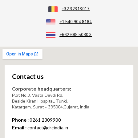
+32 32313017
+1 540 904 8184
+662 688 5080 3
Contact us
Corporate headquarters:
Plot No.3, Vasta Devdi Rd,
Beside Kiran Hospital, Tunki,
Katargam, Surat - 395004,Gujarat, India
Phone :
0261 2309900
Email :
contact@drcindia.in