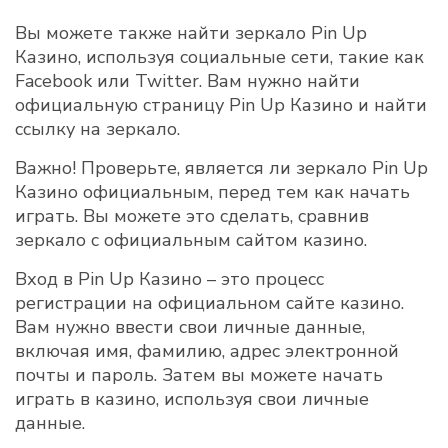
Вы можете также найти зеркало Pin Up
Казино, используя социальные сети, такие как
Facebook или Twitter. Вам нужно найти
официальную страницу Pin Up Казино и найти
ссылку на зеркало.
Важно! Проверьте, является ли зеркало Pin Up
Казино официальным, перед тем как начать
играть. Вы можете это сделать, сравнив
зеркало с официальным сайтом казино.
Вход в Pin Up Казино – это процесс
регистрации на официальном сайте казино.
Вам нужно ввести свои личные данные,
включая имя, фамилию, адрес электронной
почты и пароль. Затем вы можете начать
играть в казино, используя свои личные
данные.