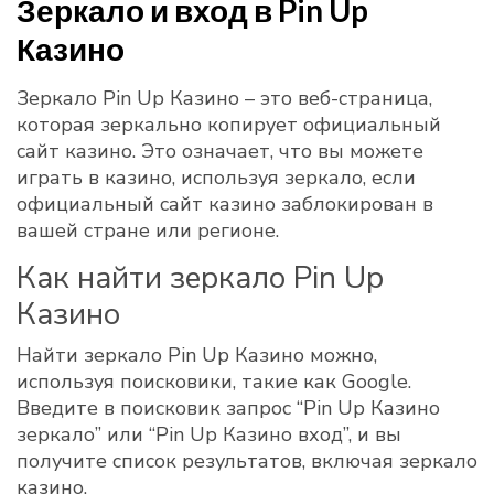
Зеркало и вход в Pin Up
Казино
Зеркало Pin Up Казино – это веб-страница,
которая зеркально копирует официальный
сайт казино. Это означает, что вы можете
играть в казино, используя зеркало, если
официальный сайт казино заблокирован в
вашей стране или регионе.
Как найти зеркало Pin Up
Казино
Найти зеркало Pin Up Казино можно,
используя поисковики, такие как Google.
Введите в поисковик запрос “Pin Up Казино
зеркало” или “Pin Up Казино вход”, и вы
получите список результатов, включая зеркало
казино.