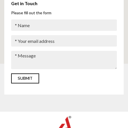
Get in Touch
Please fill out the form