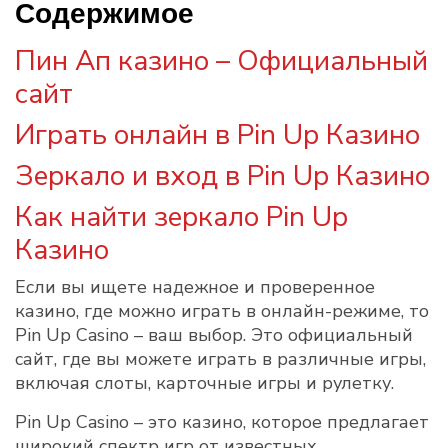
Содержимое
Пин Ап казино – Официальный
сайт
Играть онлайн в Pin Up Казино
Зеркало и вход в Pin Up Казино
Как найти зеркало Pin Up
Казино
Если вы ищете надежное и проверенное
казино, где можно играть в онлайн-режиме, то
Pin Up Casino – ваш выбор. Это официальный
сайт, где вы можете играть в различные игры,
включая слоты, карточные игры и рулетку.
Pin Up Casino – это казино, которое предлагает
широкий спектр игр от известных