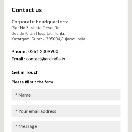
Contact us
Corporate headquarters:
Plot No.3, Vasta Devdi Rd,
Beside Kiran Hospital, Tunki,
Katargam, Surat - 395004,Gujarat, India
Phone :
0261 2309900
Email :
contact@drcindia.in
Get in Touch
Please fill out the form