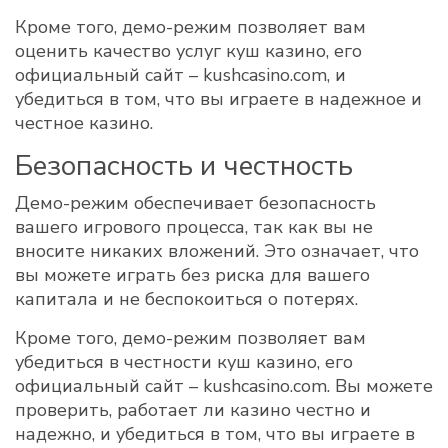
Кроме того, демо-режим позволяет вам
оценить качество услуг куш казино, его
официальный сайт – kushcasino.com, и
убедиться в том, что вы играете в надежное и
честное казино.
Безопасность и честность
Демо-режим обеспечивает безопасность
вашего игрового процесса, так как вы не
вносите никаких вложений. Это означает, что
вы можете играть без риска для вашего
капитала и не беспокоиться о потерях.
Кроме того, демо-режим позволяет вам
убедиться в честности куш казино, его
официальный сайт – kushcasino.com. Вы можете
проверить, работает ли казино честно и
надежно, и убедиться в том, что вы играете в