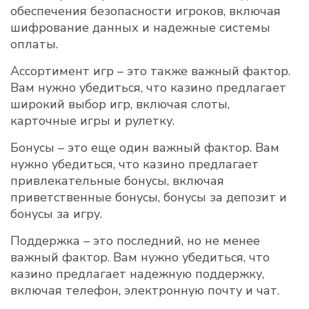
обеспечения безопасности игроков, включая
шифрование данных и надежные системы
оплаты.
Ассортимент игр – это также важный фактор.
Вам нужно убедиться, что казино предлагает
широкий выбор игр, включая слоты,
карточные игры и рулетку.
Бонусы – это еще один важный фактор. Вам
нужно убедиться, что казино предлагает
привлекательные бонусы, включая
приветственные бонусы, бонусы за депозит и
бонусы за игру.
Поддержка – это последний, но не менее
важный фактор. Вам нужно убедиться, что
казино предлагает надежную поддержку,
включая телефон, электронную почту и чат.