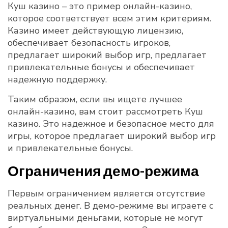
Куш казино – это пример онлайн-казино,
которое соответствует всем этим критериям.
Казино имеет действующую лицензию,
обеспечивает безопасность игроков,
предлагает широкий выбор игр, предлагает
привлекательные бонусы и обеспечивает
надежную поддержку.
Таким образом, если вы ищете лучшее
онлайн-казино, вам стоит рассмотреть Куш
казино. Это надежное и безопасное место для
игры, которое предлагает широкий выбор игр
и привлекательные бонусы.
Ограничения демо-режима
Первым ограничением является отсутствие
реальных денег. В демо-режиме вы играете с
виртуальными деньгами, которые не могут