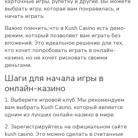
карточные игры, рулетку и другие. Вы можете
выбрать игру, которая вам понравилась, и
начать играть.
Важно помнить, что в Kush Casino есть демо-
режим, который позволяет вам играть без
вложений. Это идеальное решение для тех,
кто хочет попробовать играть в онлайн-
казино, но не хочет рисковать своими
деньгами.
Шаги для начала игры в
онлайн-казино
1. Выберите игровой клуб. Мы рекомендуем
вам выбрать Kush Casino, который является
одним из лучших онлайн-казино в мире.
2. Зарегистрируйтесь на официальном сайте
kush casino. Это можно сделать в считанные