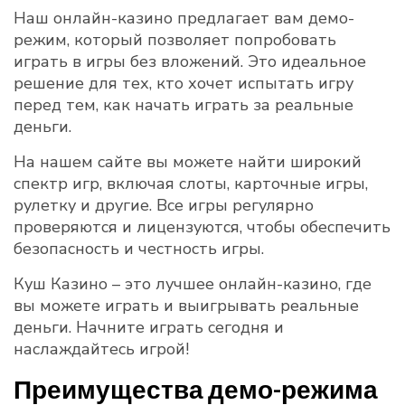
Наш онлайн-казино предлагает вам демо-
режим, который позволяет попробовать
играть в игры без вложений. Это идеальное
решение для тех, кто хочет испытать игру
перед тем, как начать играть за реальные
деньги.
На нашем сайте вы можете найти широкий
спектр игр, включая слоты, карточные игры,
рулетку и другие. Все игры регулярно
проверяются и лицензуются, чтобы обеспечить
безопасность и честность игры.
Куш Казино – это лучшее онлайн-казино, где
вы можете играть и выигрывать реальные
деньги. Начните играть сегодня и
наслаждайтесь игрой!
Преимущества демо-режима