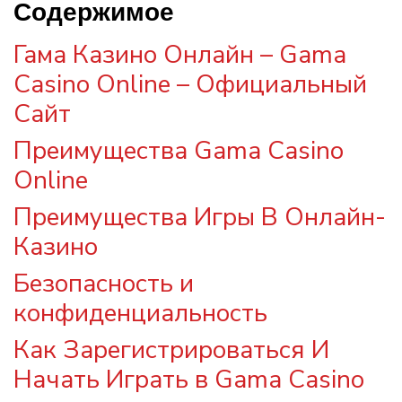
Содержимое
Гама Казино Онлайн – Gama
Casino Online – Официальный
Сайт
Преимущества Gama Casino
Online
Преимущества Игры В Онлайн-
Казино
Безопасность и
конфиденциальность
Как Зарегистрироваться И
Начать Играть в Gama Casino