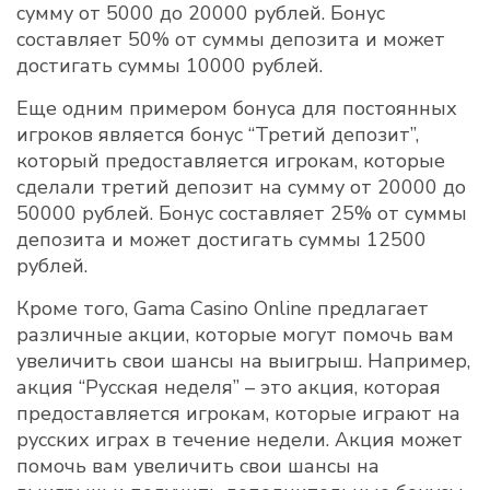
сумму от 5000 до 20000 рублей. Бонус
составляет 50% от суммы депозита и может
достигать суммы 10000 рублей.
Еще одним примером бонуса для постоянных
игроков является бонус “Третий депозит”,
который предоставляется игрокам, которые
сделали третий депозит на сумму от 20000 до
50000 рублей. Бонус составляет 25% от суммы
депозита и может достигать суммы 12500
рублей.
Кроме того, Gama Casino Online предлагает
различные акции, которые могут помочь вам
увеличить свои шансы на выигрыш. Например,
акция “Русская неделя” – это акция, которая
предоставляется игрокам, которые играют на
русских играх в течение недели. Акция может
помочь вам увеличить свои шансы на