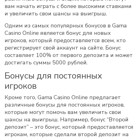
вам начать играть с более высокими ставками
и увеличить свои шансы на выигрыш.
Одним из самых популярных бонусов в Gama
Casino Online является бонус для новых
игроков, который предоставляется всем, кто
регистрирует свой аккаунт на сайте. Бонус
составляет 100% от первого депозита и может
достигать суммы 5000 рублей.
Бонусы для постоянных
игроков
Кроме того, Gama Casino Online предлагает
различные бонусы для постоянных игроков,
которые могут помочь вам увеличить свои
шансы на выигрыш. Например, бонус “Второй
депозит” – это бонус, который предоставляется
игрокам, которые сделали второй депозит на