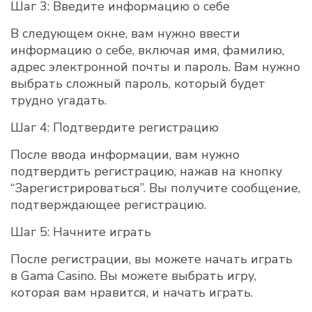
Шаг 3: Введите информацию о себе
В следующем окне, вам нужно ввести
информацию о себе, включая имя, фамилию,
адрес электронной почты и пароль. Вам нужно
выбрать сложный пароль, который будет
трудно угадать.
Шаг 4: Подтвердите регистрацию
После ввода информации, вам нужно
подтвердить регистрацию, нажав на кнопку
“Зарегистрироваться”. Вы получите сообщение,
подтверждающее регистрацию.
Шаг 5: Начните играть
После регистрации, вы можете начать играть
в Gama Casino. Вы можете выбрать игру,
которая вам нравится, и начать играть.