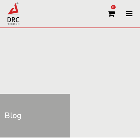
0
Blog