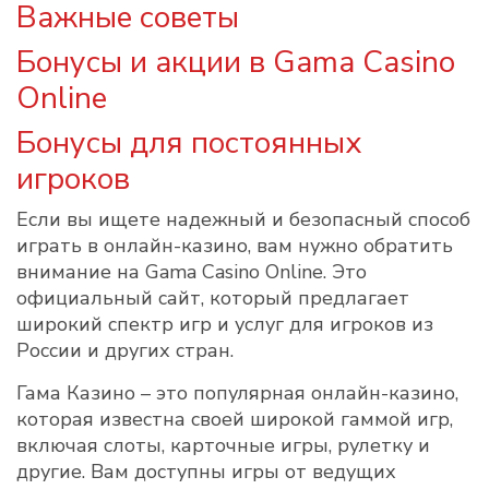
Важные советы
Бонусы и акции в Gama Casino
Online
Бонусы для постоянных
игроков
Если вы ищете надежный и безопасный способ
играть в онлайн-казино, вам нужно обратить
внимание на Gama Casino Online. Это
официальный сайт, который предлагает
широкий спектр игр и услуг для игроков из
России и других стран.
Гама Казино – это популярная онлайн-казино,
которая известна своей широкой гаммой игр,
включая слоты, карточные игры, рулетку и
другие. Вам доступны игры от ведущих