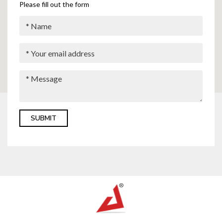
Please fill out the form