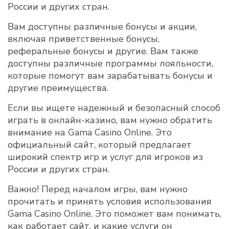
России и других стран.
Вам доступны различные бонусы и акции,
включая приветственные бонусы,
реферальные бонусы и другие. Вам также
доступны различные программы лояльности,
которые помогут вам зарабатывать бонусы и
другие преимущества.
Если вы ищете надежный и безопасный способ
играть в онлайн-казино, вам нужно обратить
внимание на Gama Casino Online. Это
официальный сайт, который предлагает
широкий спектр игр и услуг для игроков из
России и других стран.
Важно! Перед началом игры, вам нужно
прочитать и принять условия использования
Gama Casino Online. Это поможет вам понимать,
как работает сайт, и какие услуги он