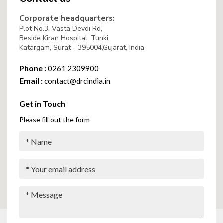
Corporate headquarters:
Plot No.3, Vasta Devdi Rd,
Beside Kiran Hospital, Tunki,
Katargam, Surat - 395004,Gujarat, India
Phone :
0261 2309900
Email :
contact@drcindia.in
Get in Touch
Please fill out the form