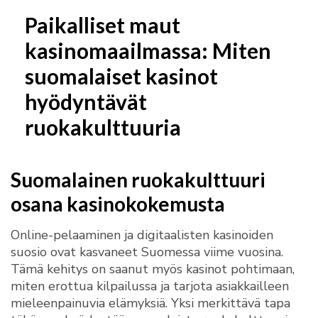
Paikalliset maut
kasinomaailmassa: Miten
suomalaiset kasinot
hyödyntävät
ruokakulttuuria
Suomalainen ruokakulttuuri
osana kasinokokemusta
Online-pelaaminen ja digitaalisten kasinoiden
suosio ovat kasvaneet Suomessa viime vuosina.
Tämä kehitys on saanut myös kasinot pohtimaan,
miten erottua kilpailussa ja tarjota asiakkailleen
mieleenpainuvia elämyksiä. Yksi merkittävä tapa