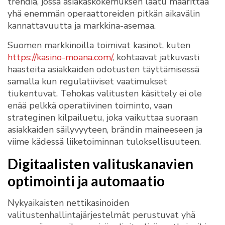
trendiä, jossa asiakaskokemuksen laatu määrittää
yhä enemmän operaattoreiden pitkän aikavälin
kannattavuutta ja markkina-asemaa.
Suomen markkinoilla toimivat kasinot, kuten
https://kasino-moana.com/
, kohtaavat jatkuvasti
haasteita asiakkaiden odotusten täyttämisessä
samalla kun regulatiiviset vaatimukset
tiukentuvat. Tehokas valitusten käsittely ei ole
enää pelkkä operatiivinen toiminto, vaan
strateginen kilpailuetu, joka vaikuttaa suoraan
asiakkaiden säilyvyyteen, brändin maineeseen ja
viime kädessä liiketoiminnan tuloksellisuuteen.
Digitaalisten valituskanavien
optimointi ja automaatio
Nykyaikaisten nettikasinoiden
valitustenhallintajärjestelmät perustuvat yhä