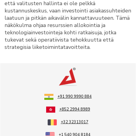
että valitusten hallinta ei ole pelkkä
kustannuskeskus, vaan investointi asiakassuhteiden
laatuun ja pitkän aikavälin kannattavuuteen. Tämä
näkökulma ohjaa resurssien allokointia ja
teknologiainvestointeja kohti ratkaisuja, jotka
tukevat sekä operatiivista tehokkuutta että
strategisia liiketoimintatavoitteita.
+91 990 9990 884
+852 2994 8989
+32 32313017
+1 540 904 8184