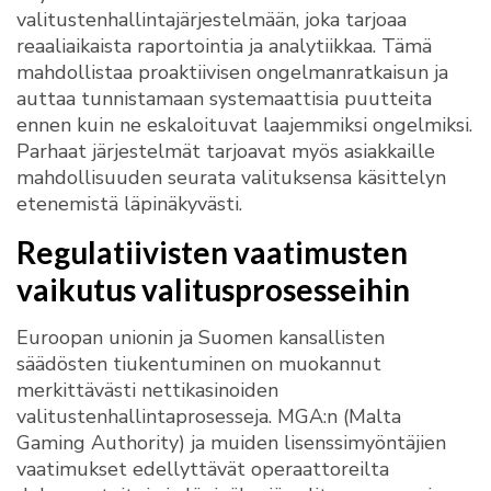
valitustenhallintajärjestelmään, joka tarjoaa
reaaliaikaista raportointia ja analytiikkaa. Tämä
mahdollistaa proaktiivisen ongelmanratkaisun ja
auttaa tunnistamaan systemaattisia puutteita
ennen kuin ne eskaloituvat laajemmiksi ongelmiksi.
Parhaat järjestelmät tarjoavat myös asiakkaille
mahdollisuuden seurata valituksensa käsittelyn
etenemistä läpinäkyvästi.
Regulatiivisten vaatimusten
vaikutus valitusprosesseihin
Euroopan unionin ja Suomen kansallisten
säädösten tiukentuminen on muokannut
merkittävästi nettikasinoiden
valitustenhallintaprosesseja. MGA:n (Malta
Gaming Authority) ja muiden lisenssimyöntäjien
vaatimukset edellyttävät operaattoreilta