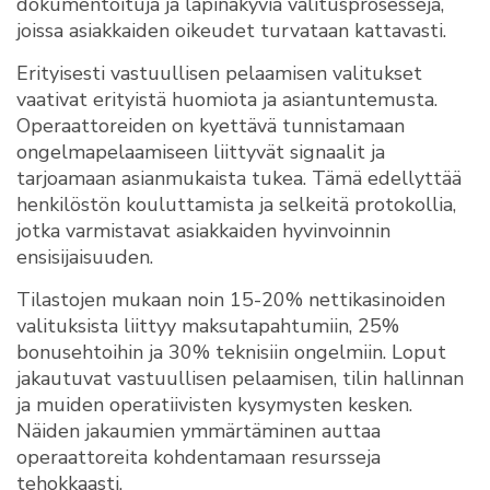
dokumentoituja ja läpinäkyviä valitusprosesseja,
joissa asiakkaiden oikeudet turvataan kattavasti.
Erityisesti vastuullisen pelaamisen valitukset
vaativat erityistä huomiota ja asiantuntemusta.
Operaattoreiden on kyettävä tunnistamaan
ongelmapelaamiseen liittyvät signaalit ja
tarjoamaan asianmukaista tukea. Tämä edellyttää
henkilöstön kouluttamista ja selkeitä protokollia,
jotka varmistavat asiakkaiden hyvinvoinnin
ensisijaisuuden.
Tilastojen mukaan noin 15-20% nettikasinoiden
valituksista liittyy maksutapahtumiin, 25%
bonusehtoihin ja 30% teknisiin ongelmiin. Loput
jakautuvat vastuullisen pelaamisen, tilin hallinnan
ja muiden operatiivisten kysymysten kesken.
Näiden jakaumien ymmärtäminen auttaa
operaattoreita kohdentamaan resursseja
tehokkaasti.