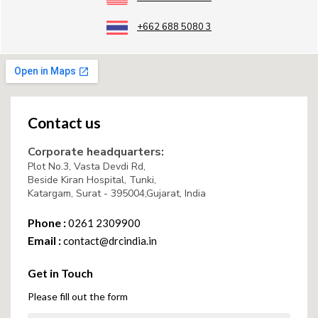
+662 688 5080 3
Contact us
Corporate headquarters:
Plot No.3, Vasta Devdi Rd,
Beside Kiran Hospital, Tunki,
Katargam, Surat - 395004,Gujarat, India
Phone :
0261 2309900
Email :
contact@drcindia.in
Get in Touch
Please fill out the form