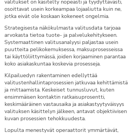
valitukset on käsitelty nopeasti ja tyydyttävästi,
osoittavat usein korkeampaa lojaaliutta kuin ne,
jotka eivät ole koskaan kokeneet ongelmia.
Strategisesta näkökulmasta valitusdata tarjoaa
arvokasta tietoa tuote- ja palvelukehitykseen.
Systemaattinen valitusanalyysi paljastaa usein
puutteita pelikokemuksessa, maksuprosesseissa
tai käyttöliittymässä, joiden korjaaminen parantaa
koko asiakaskuntaa koskevia prosesseja.
Kilpailuedyn rakentaminen edellyttää
valitustenhallintaprosessien jatkuvaa kehittämistä
ja mittaamista. Keskeiset tunnusluvut, kuten
ensimmäisen kontaktin ratkaisuprosentti,
keskimääräinen vastausaika ja asiakastyytyväisyys
valituksen käsittelyn jälkeen, antavat objektiivisen
kuvan prosessien tehokkuudesta.
Lopulta menestyvät operaattorit ymmärtävät,