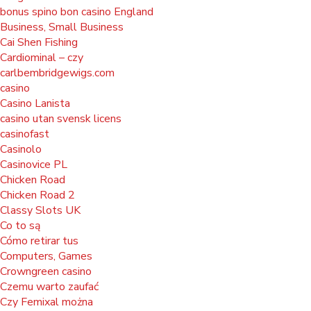
bonus spino bon casino England
Business, Small Business
Cai Shen Fishing
Cardiominal – czy
carlbembridgewigs.com
casino
Casino Lanista
casino utan svensk licens
casinofast
Casinolo
Casinovice PL
Chicken Road
Chicken Road 2
Classy Slots UK
Co to są
Cómo retirar tus
Computers, Games
Crowngreen casino
Czemu warto zaufać
Czy Femixal można