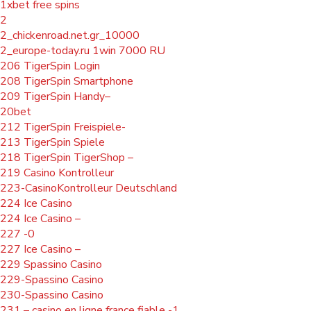
1xbet free spins
2
2_chickenroad.net.gr_10000
2_europe-today.ru 1win 7000 RU
206 TigerSpin Login
208 TigerSpin Smartphone
209 TigerSpin Handy–
20bet
212 TigerSpin Freispiele-
213 TigerSpin Spiele
218 TigerSpin TigerShop –
219 Casino Kontrolleur
223-CasinoKontrolleur Deutschland
224 Ice Casino
224 Ice Casino –
227 -0
227 Ice Casino –
229 Spassino Casino
229-Spassino Casino
230-Spassino Casino
231 – casino en ligne france fiable -1