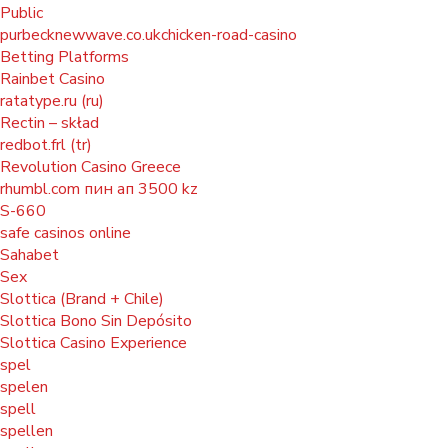
Public
purbecknewwave.co.ukchicken-road-casino
Betting Platforms
Rainbet Casino
ratatype.ru (ru)
Rectin – skład
redbot.frl (tr)
Revolution Casino Greece
rhumbl.com пин ап 3500 kz
S-660
safe casinos online
Sahabet
Sex
Slottica (Brand + Chile)
Slottica Bono Sin Depósito
Slottica Casino Experience
spel
spelen
spell
spellen