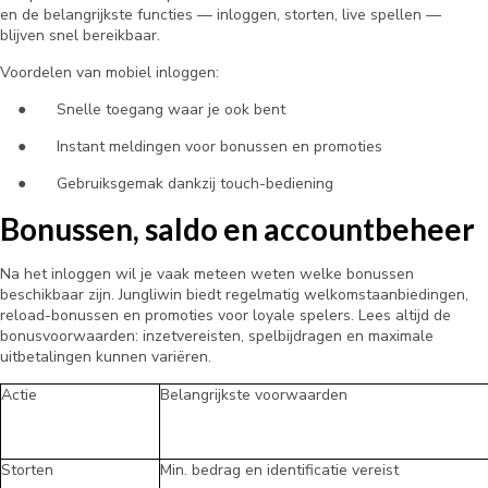
en de belangrijkste functies — inloggen, storten, live spellen —
blijven snel bereikbaar.
Voordelen van mobiel inloggen:
● Snelle toegang waar je ook bent
● Instant meldingen voor bonussen en promoties
● Gebruiksgemak dankzij touch-bediening
Bonussen, saldo en accountbeheer
Na het inloggen wil je vaak meteen weten welke bonussen
beschikbaar zijn. Jungliwin biedt regelmatig welkomstaanbiedingen,
reload-bonussen en promoties voor loyale spelers. Lees altijd de
bonusvoorwaarden: inzetvereisten, spelbijdragen en maximale
uitbetalingen kunnen variëren.
Actie
Belangrijkste voorwaarden
Storten
Min. bedrag en identificatie vereist