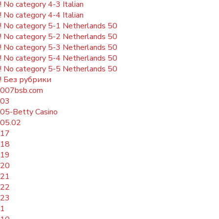
! No category 4-3 Italian
! No category 4-4 Italian
! No category 5-1 Netherlands 50
! No category 5-2 Netherlands 50
! No category 5-3 Netherlands 50
! No category 5-4 Netherlands 50
! No category 5-5 Netherlands 50
! Без рубрики
007bsb.com
03
05-Betty Casino
05.02
17
18
19
20
21
22
23
1