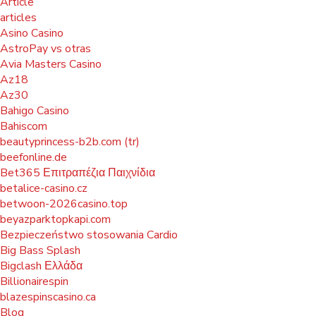
Article
articles
Asino Casino
AstroPay vs otras
Avia Masters Casino
Az18
Az30
Bahigo Casino
Bahiscom
beautyprincess-b2b.com (tr)
beefonline.de
Bet365 Επιτραπέζια Παιχνίδια
betalice-casino.cz
betwoon-2026casino.top
beyazparktopkapi.com
Bezpieczeństwo stosowania Cardio
Big Bass Splash
Bigclash Ελλάδα
Billionairespin
blazespinscasino.ca
Blog