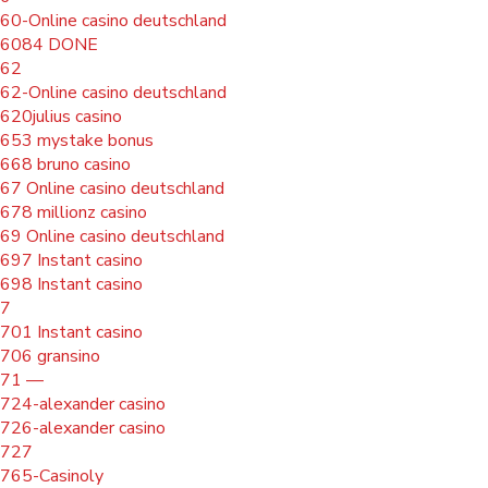
60-Online casino deutschland
6084 DONE
62
62-Online casino deutschland
620julius casino
653 mystake bonus
668 bruno casino
67 Online casino deutschland
678 millionz casino
69 Online casino deutschland
697 Instant casino
698 Instant casino
7
701 Instant casino
706 gransino
71 —
724-alexander casino
726-alexander casino
727
765-Casinoly