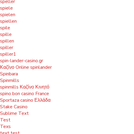
speller
spiele
spielen
spiellen
spile
spille
spillen
spiller
spiller1
spin-lander-casino.gr
Καζίνο Online spinlander
Spinbara
Spinmills
spinmills Καζίνο Κινητό
spino bon casino France
Sportaza casino Ελλάδα
Stake Casino
Sublime Text
Test
Texs
text test