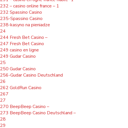
232 – casino online france – 1
232 Spassino Casino
235-Spassino Casino
238-kasyno na pieniadze
24
244 Fresh Bet Casino –
247 Fresh Bet Casino
249 casino en ligne
249 Gudar Casino
25
250 Gudar Casino
256-Gudar Casino Deutschland
26
262 GoldRun Casino
267
27
270 BeepBeep Casino –
273 BeepBeep Casino Deutschland –
28
29