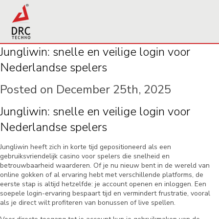
Jungliwin: snelle en veilige login voor
Nederlandse spelers
Posted on December 25th, 2025
Jungliwin: snelle en veilige login voor
Nederlandse spelers
Jungliwin heeft zich in korte tijd gepositioneerd als een
gebruiksvriendelijk casino voor spelers die snelheid en
betrouwbaarheid waarderen. Of je nu nieuw bent in de wereld van
online gokken of al ervaring hebt met verschillende platforms, de
eerste stap is altijd hetzelfde: je account openen en inloggen. Een
soepele login-ervaring bespaart tijd en vermindert frustratie, vooral
als je direct wilt profiteren van bonussen of live spellen.