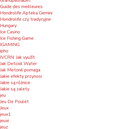
Grandpashabet
Guide des meilleures
Hondrolife Apteka Gemini
Hondrolife czy tradycyjne
Hungary
Ice Casino
Ice Fishing Game
IGAMING
ipho
IVCRN: Jak využít
Jak Detoxil Water
Jak Metonil pomaga
Jakie efekty przynosi
Jakie są różnice
Jakie są zalety
jeu
Jeu De Poulet
Jeux
jeux1
jeuxi
jeuz