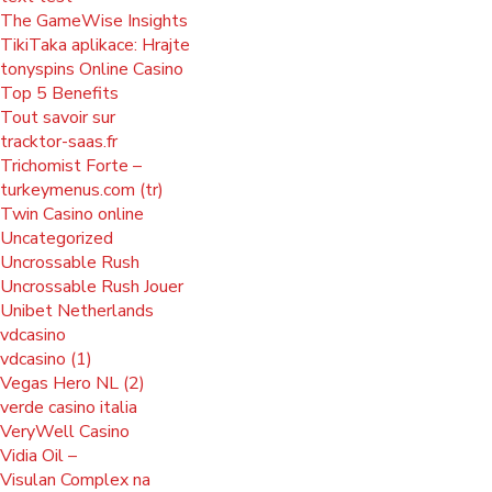
The GameWise Insights
TikiTaka aplikace: Hrajte
tonyspins Online Casino
Top 5 Benefits
Tout savoir sur
tracktor-saas.fr
Trichomist Forte –
turkeymenus.com (tr)
Twin Casino online
Uncategorized
Uncrossable Rush
Uncrossable Rush Jouer
Unibet Netherlands
vdcasino
vdcasino (1)
Vegas Hero NL (2)
verde casino italia
VeryWell Casino
Vidia Oil –
Visulan Complex na