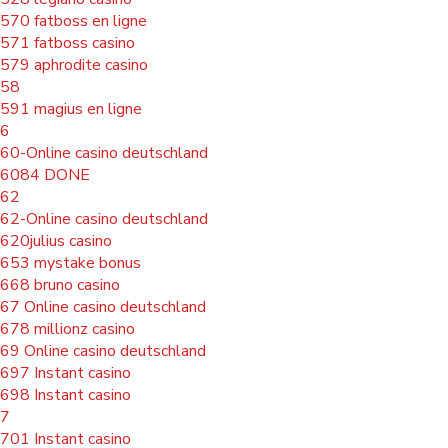
570 fatboss en ligne
571 fatboss casino
579 aphrodite casino
58
591 magius en ligne
6
60-Online casino deutschland
6084 DONE
62
62-Online casino deutschland
620julius casino
653 mystake bonus
668 bruno casino
67 Online casino deutschland
678 millionz casino
69 Online casino deutschland
697 Instant casino
698 Instant casino
7
701 Instant casino