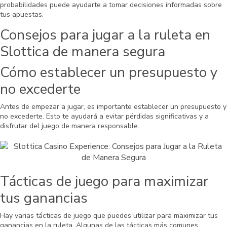
probabilidades puede ayudarte a tomar decisiones informadas sobre
tus apuestas.
Consejos para jugar a la ruleta en
Slottica de manera segura
Cómo establecer un presupuesto y
no excederte
Antes de empezar a jugar, es importante establecer un presupuesto y
no excederte. Esto te ayudará a evitar pérdidas significativas y a
disfrutar del juego de manera responsable.
Tácticas de juego para maximizar
tus ganancias
Hay varias tácticas de juego que puedes utilizar para maximizar tus
ganancias en la ruleta. Algunas de las tácticas más comunes