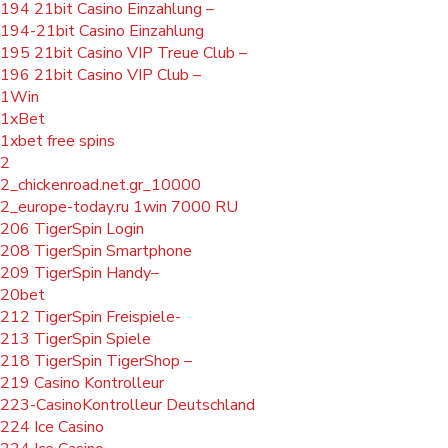
194 21bit Casino Einzahlung –
194-21bit Casino Einzahlung
195 21bit Casino VIP Treue Club –
196 21bit Casino VIP Club –
1Win
1xBet
1xbet free spins
2
2_chickenroad.net.gr_10000
2_europe-today.ru 1win 7000 RU
206 TigerSpin Login
208 TigerSpin Smartphone
209 TigerSpin Handy–
20bet
212 TigerSpin Freispiele-
213 TigerSpin Spiele
218 TigerSpin TigerShop –
219 Casino Kontrolleur
223-CasinoKontrolleur Deutschland
224 Ice Casino