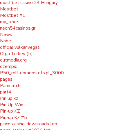
most bet casino 24 Hungary
Mostbet
Mostbet #1
my_texts
neon54casinos.gr
News
Nnbet
official vulkanvegas
Olga Turkey (tr)
outmedia.org
ozempic
P50_roll-doradoslots.pl_3000.
pages
Parimatch
part4
Pin up kz
Pin Up Win
Pin-up KZ
Pin-up KZ #5
pinco-casino-downloads.top