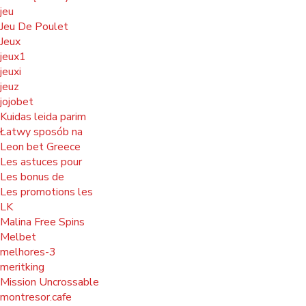
jeu
Jeu De Poulet
Jeux
jeux1
jeuxi
jeuz
jojobet
Kuidas leida parim
Łatwy sposób na
Leon bet Greece
Les astuces pour
Les bonus de
Les promotions les
LK
Malina Free Spins
Melbet
melhores-3
meritking
Mission Uncrossable
montresor.cafe