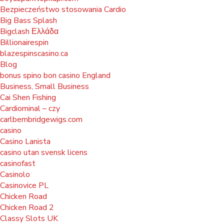
Bezpieczeństwo stosowania Cardio
Big Bass Splash
Bigclash Ελλάδα
Billionairespin
blazespinscasino.ca
Blog
bonus spino bon casino England
Business, Small Business
Cai Shen Fishing
Cardiominal – czy
carlbembridgewigs.com
casino
Casino Lanista
casino utan svensk licens
casinofast
Casinolo
Casinovice PL
Chicken Road
Chicken Road 2
Classy Slots UK