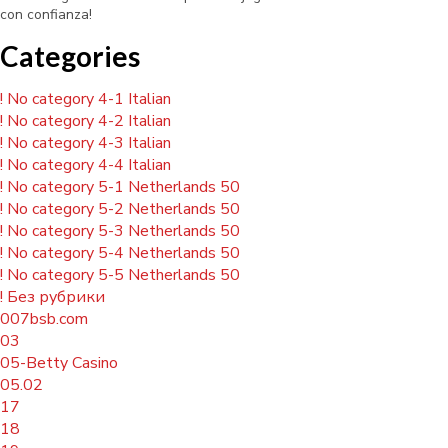
con confianza!
Categories
! No category 4-1 Italian
! No category 4-2 Italian
! No category 4-3 Italian
! No category 4-4 Italian
! No category 5-1 Netherlands 50
! No category 5-2 Netherlands 50
! No category 5-3 Netherlands 50
! No category 5-4 Netherlands 50
! No category 5-5 Netherlands 50
! Без рубрики
007bsb.com
03
05-Betty Casino
05.02
17
18