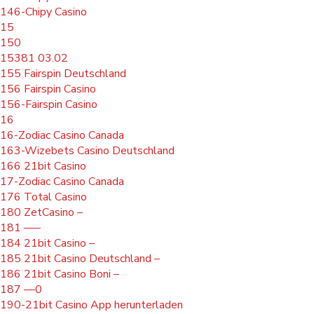
146-Chipy Casino
15
150
15381 03.02
155 Fairspin Deutschland
156 Fairspin Casino
156-Fairspin Casino
16
16-Zodiac Casino Canada
163-Wizebets Casino Deutschland
166 21bit Casino
17-Zodiac Casino Canada
176 Total Casino
180 ZetCasino –
181 —–
184 21bit Casino –
185 21bit Casino Deutschland –
186 21bit Casino Boni –
187 —0
190-21bit Casino App herunterladen