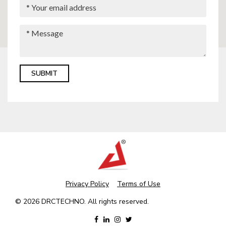
Privacy Policy
Terms of Use
© 2026 DRCTECHNO. All rights reserved.